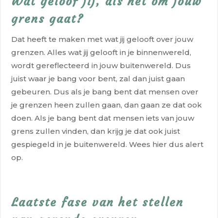
Wat geloof jij, als het om jouw
grens gaat?
Dat heeft te maken met wat jij gelooft over jouw
grenzen. Alles wat jij gelooft in je binnenwereld,
wordt gereflecteerd in jouw buitenwereld. Dus
juist waar je bang voor bent, zal dan juist gaan
gebeuren. Dus als je bang bent dat mensen over
je grenzen heen zullen gaan, dan gaan ze dat ook
doen. Als je bang bent dat mensen iets van jouw
grens zullen vinden, dan krijg je dat ook juist
gespiegeld in je buitenwereld. Wees hier dus alert
op.
Laatste fase van het stellen