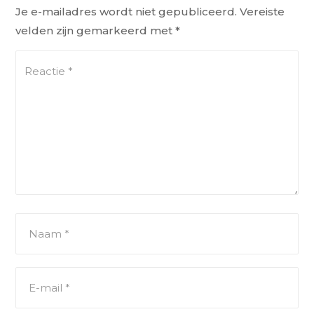
Je e-mailadres wordt niet gepubliceerd.
Vereiste
velden zijn gemarkeerd met
*