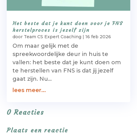
Het beste dat je kunt doen voor je FNS
herstelproces is jezelf zijn
door
Team CS Expert Coaching
|
16 feb 2026
Om maar gelijk met de
spreekwoordelijke deur in huis te
vallen: het beste dat je kunt doen om
te herstellen van FNS is dat jij jezelf
gaat zijn. Nu...
lees meer...
0 Reacties
Plaats een reactie