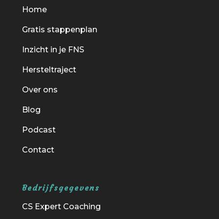
Home
Gratis stappenplan
Inzicht in je FNS
Hersteltraject
Over ons
Blog
Podcast
Contact
Bedrijfsgegevens
CS Expert Coaching