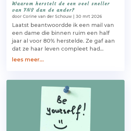
Waarom herstelt de een veel sneller
van FNS dan de ander?
door
Corine van der Schouw
|
30 mrt 2026
Laatst beantwoordde ik een mail van
een dame die binnen ruim een half
jaar al voor 80% herstelde. Ze gaf aan
dat ze haar leven compleet had...
lees meer...