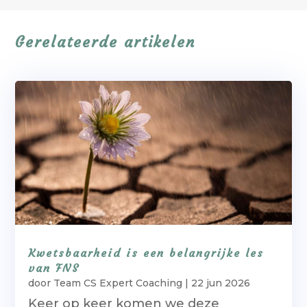
Gerelateerde artikelen
Kwetsbaarheid is een belangrijke les
van FNS
door
Team CS Expert Coaching
|
22 jun 2026
Keer op keer komen we deze