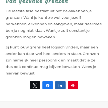
van gezonde grenzen
De laatste fase bestaat uit het bewaken van je
grenzen. Want je kunt ze wel voor jezelf
herkennen, erkennen en aangeven, maar daarmee
ben je nog niet klaar. Want je zult constant je
grenzen mogen bewaken.
Jij kunt jouw grens heel logisch vinden, maar een
ander kan daar wel heel anders in staan. Grenzen
zijn namelijk heel persoonlijk en maakt dat je ze
dus ook continue mag blijven bewaken. Wees je
hiervan bewust.
Tweet
Share
Share
Pin