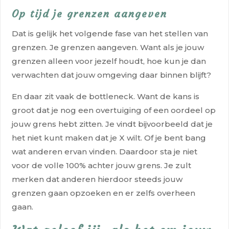
Op tijd je grenzen aangeven
Dat is gelijk het volgende fase van het stellen van
grenzen. Je grenzen aangeven. Want als je jouw
grenzen alleen voor jezelf houdt, hoe kun je dan
verwachten dat jouw omgeving daar binnen blijft?
En daar zit vaak de bottleneck. Want de kans is
groot dat je nog een overtuiging of een oordeel op
jouw grens hebt zitten. Je vindt bijvoorbeeld dat je
het niet kunt maken dat je X wilt. Of je bent bang
wat anderen ervan vinden. Daardoor sta je niet
voor de volle 100% achter jouw grens. Je zult
merken dat anderen hierdoor steeds jouw
grenzen gaan opzoeken en er zelfs overheen
gaan.