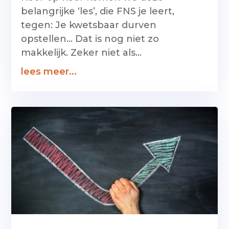
belangrijke ‘les’, die FNS je leert,
tegen: Je kwetsbaar durven
opstellen… Dat is nog niet zo
makkelijk. Zeker niet als...
lees meer...