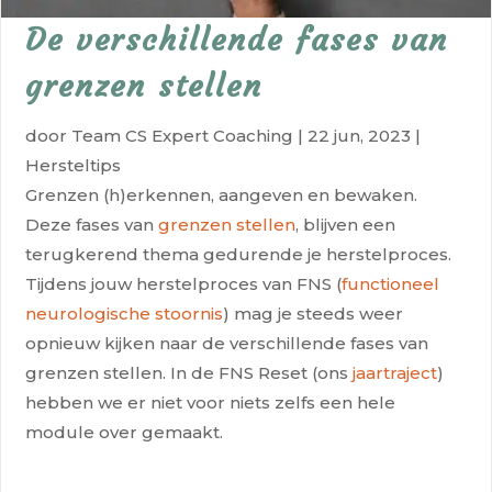
De verschillende fases van
grenzen stellen
door
Team CS Expert Coaching
|
22 jun, 2023
|
Hersteltips
Grenzen (h)erkennen, aangeven en bewaken.
Deze fases van
grenzen stellen
, blijven een
terugkerend thema gedurende je herstelproces.
Tijdens jouw herstelproces van FNS (
functioneel
neurologische stoornis
) mag je steeds weer
opnieuw kijken naar de verschillende fases van
grenzen stellen. In de FNS Reset (ons
jaartraject
)
hebben we er niet voor niets zelfs een hele
module over gemaakt.