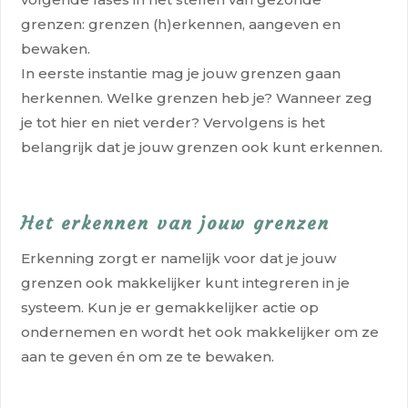
grenzen: grenzen (h)erkennen, aangeven en
bewaken.
In eerste instantie mag je jouw grenzen gaan
herkennen. Welke grenzen heb je? Wanneer zeg
je
tot hier en niet verder?
Vervolgens is het
belangrijk dat je jouw grenzen ook kunt erkennen.
Het erkennen van jouw grenzen
Erkenning zorgt er namelijk voor dat je jouw
grenzen ook makkelijker kunt integreren in je
systeem. Kun je er gemakkelijker actie op
ondernemen en wordt het ook makkelijker om ze
aan te geven én om ze te bewaken.