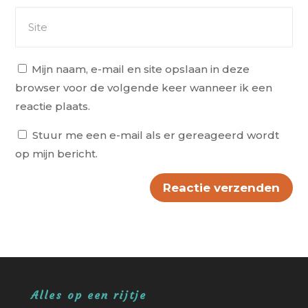
Mijn naam, e-mail en site opslaan in deze
browser voor de volgende keer wanneer ik een
reactie plaats.
Stuur me een e-mail als er gereageerd wordt
op mijn bericht.
Reactie verzenden
Alternative:
Alles op een rijtje