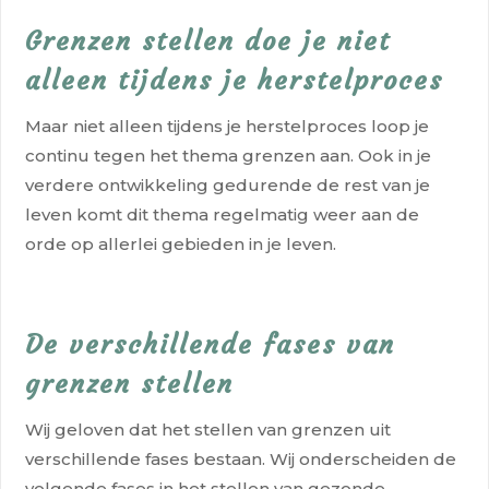
Grenzen stellen doe je niet
alleen tijdens je herstelproces
Maar niet alleen tijdens je herstelproces loop je
continu tegen het thema grenzen aan. Ook in je
verdere ontwikkeling gedurende de rest van je
leven komt dit thema regelmatig weer aan de
orde op allerlei gebieden in je leven.
De verschillende fases van
grenzen stellen
Wij geloven dat het stellen van grenzen uit
verschillende fases bestaan. Wij onderscheiden de
volgende fases in het stellen van gezonde