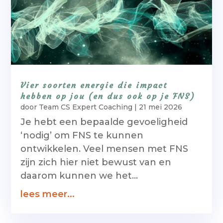
Vier soorten energie die impact
hebben op jou (en dus ook op je FNS)
door
Team CS Expert Coaching
|
21 mei 2026
Je hebt een bepaalde gevoeligheid
‘nodig’ om FNS te kunnen
ontwikkelen. Veel mensen met FNS
zijn zich hier niet bewust van en
daarom kunnen we het...
lees meer...