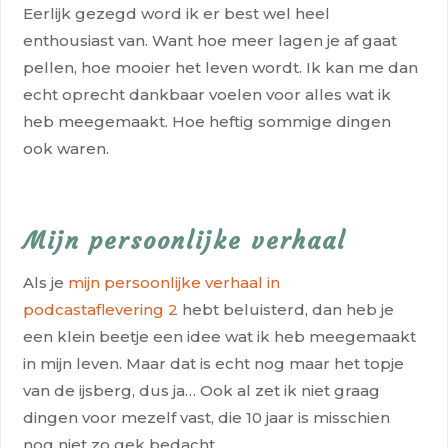
Eerlijk gezegd word ik er best wel heel
enthousiast van. Want hoe meer lagen je af gaat
pellen, hoe mooier het leven wordt. Ik kan me dan
echt oprecht dankbaar voelen voor alles wat ik
heb meegemaakt. Hoe heftig sommige dingen
ook waren.
Mijn persoonlijke verhaal
Als je
mijn persoonlijke verhaal in
podcastaflevering 2
hebt beluisterd, dan heb je
een klein beetje een idee wat ik heb meegemaakt
in mijn leven. Maar dat is echt nog maar het topje
van de ijsberg, dus ja… Ook al zet ik niet graag
dingen voor mezelf vast, die 10 jaar is misschien
nog niet zo gek bedacht….