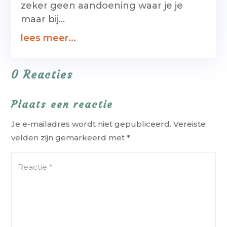
zeker geen aandoening waar je je
maar bij...
lees meer...
0 Reacties
Plaats een reactie
Je e-mailadres wordt niet gepubliceerd.
Vereiste
velden zijn gemarkeerd met
*