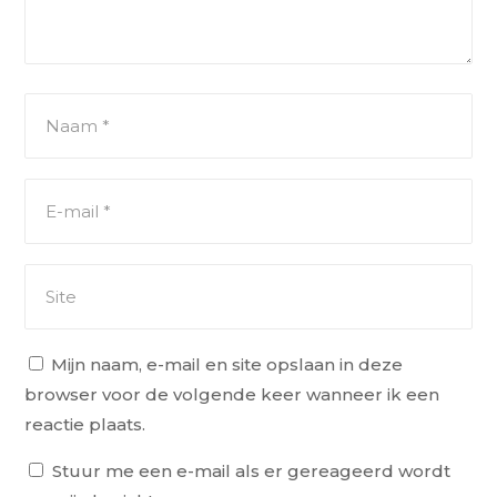
Mijn naam, e-mail en site opslaan in deze
browser voor de volgende keer wanneer ik een
reactie plaats.
Stuur me een e-mail als er gereageerd wordt