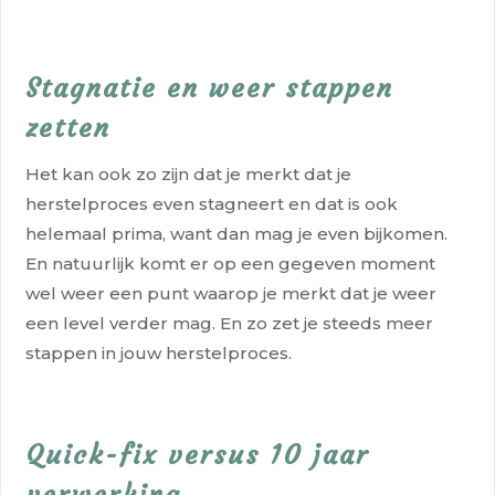
Stagnatie en weer stappen
zetten
Het kan ook zo zijn dat je merkt dat je
herstelproces even stagneert en dat is ook
helemaal prima, want dan mag je even bijkomen.
En natuurlijk komt er op een gegeven moment
wel weer een punt waarop je merkt dat je weer
een level verder mag. En zo zet je steeds meer
stappen in jouw herstelproces.
Quick-fix versus 10 jaar