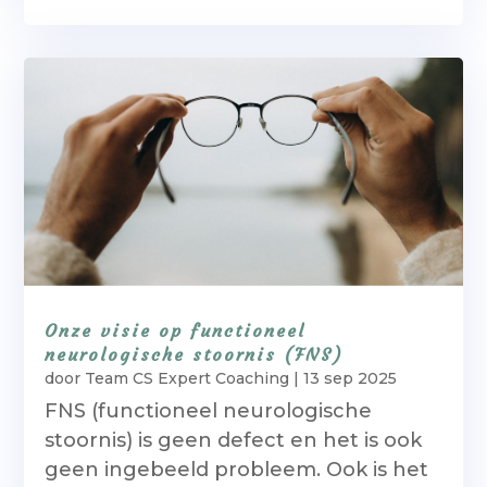
Onze visie op functioneel
neurologische stoornis (FNS)
door
Team CS Expert Coaching
|
13 sep 2025
FNS (functioneel neurologische
stoornis) is geen defect en het is ook
geen ingebeeld probleem. Ook is het