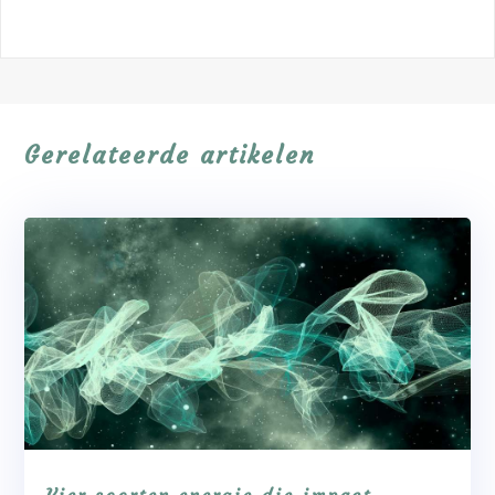
Gerelateerde artikelen