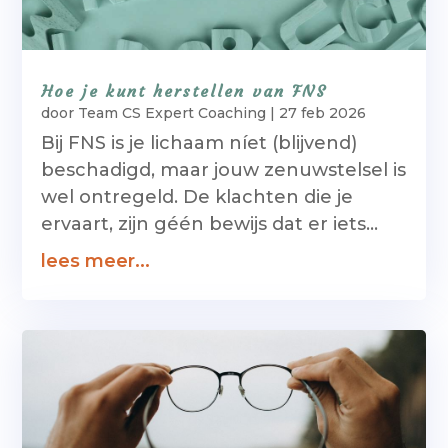
Hoe je kunt herstellen van FNS
door
Team CS Expert Coaching
|
27 feb 2026
Bij FNS is je lichaam níet (blijvend)
beschadigd, maar jouw zenuwstelsel is
wel ontregeld. De klachten die je
ervaart, zijn géén bewijs dat er iets...
lees meer...