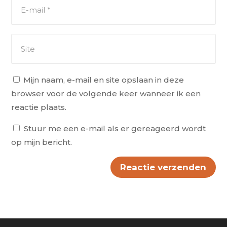
Mijn naam, e-mail en site opslaan in deze
browser voor de volgende keer wanneer ik een
reactie plaats.
Stuur me een e-mail als er gereageerd wordt
op mijn bericht.
Reactie verzenden
Alternative: