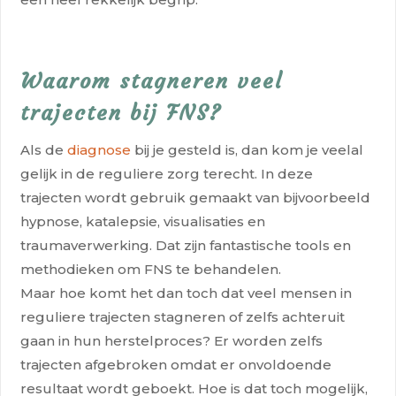
Waarom stagneren veel
trajecten bij FNS?
Als de
diagnose
bij je gesteld is, dan kom je veelal
gelijk in de reguliere zorg terecht. In deze
trajecten wordt gebruik gemaakt van bijvoorbeeld
hypnose, katalepsie, visualisaties en
traumaverwerking. Dat zijn fantastische tools en
methodieken om FNS te behandelen.
Maar hoe komt het dan toch dat veel mensen in
reguliere trajecten stagneren of zelfs achteruit
gaan in hun herstelproces? Er worden zelfs
trajecten afgebroken omdat er onvoldoende
resultaat wordt geboekt. Hoe is dat toch mogelijk,