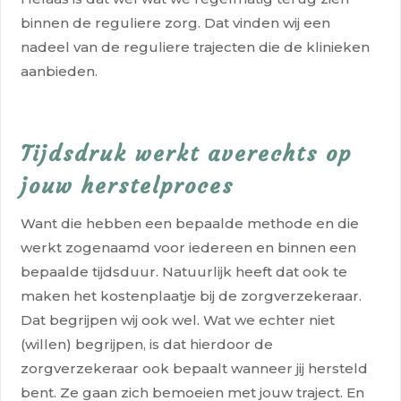
binnen de reguliere zorg. Dat vinden wij een
nadeel van de reguliere trajecten die de klinieken
aanbieden.
Tijdsdruk werkt averechts op
jouw herstelproces
Want die hebben een bepaalde methode en die
werkt zogenaamd voor iedereen en binnen een
bepaalde tijdsduur. Natuurlijk heeft dat ook te
maken het kostenplaatje bij de zorgverzekeraar.
Dat begrijpen wij ook wel. Wat we echter niet
(willen) begrijpen, is dat hierdoor de
zorgverzekeraar ook bepaalt wanneer jij hersteld
bent. Ze gaan zich bemoeien met jouw traject. En