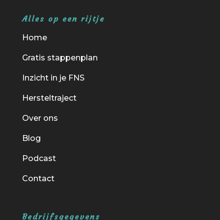
Alles op een rijtje
Home
Gratis stappenplan
Inzicht in je FNS
Hersteltraject
Over ons
Blog
Podcast
Contact
Bedrijfsgegevens