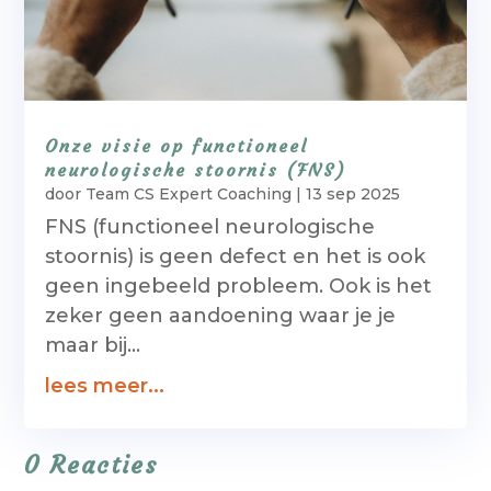
Onze visie op functioneel
neurologische stoornis (FNS)
door
Team CS Expert Coaching
|
13 sep 2025
FNS (functioneel neurologische
stoornis) is geen defect en het is ook
geen ingebeeld probleem. Ook is het
zeker geen aandoening waar je je
maar bij...
lees meer...
0 Reacties