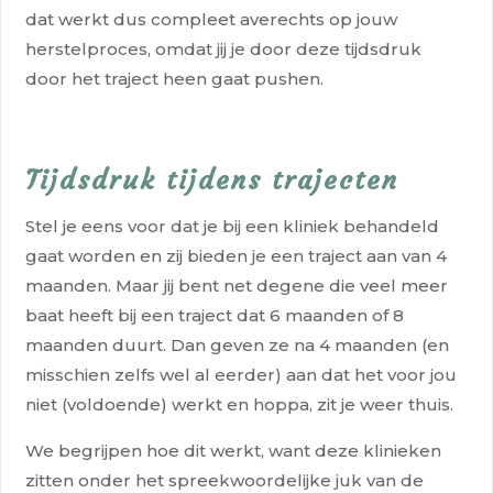
dat werkt dus compleet averechts op jouw
herstelproces, omdat jij je door deze tijdsdruk
door het traject heen gaat pushen.
Tijdsdruk tijdens trajecten
Stel je eens voor dat je bij een kliniek behandeld
gaat worden en zij bieden je een traject aan van 4
maanden. Maar jij bent net degene die veel meer
baat heeft bij een traject dat 6 maanden of 8
maanden duurt. Dan geven ze na 4 maanden (en
misschien zelfs wel al eerder) aan dat het voor jou
niet (voldoende) werkt en hoppa, zit je weer thuis.
We begrijpen hoe dit werkt, want deze klinieken
zitten onder het spreekwoordelijke juk van de