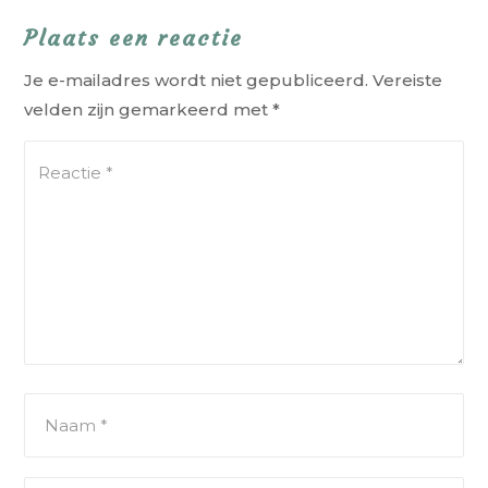
Plaats een reactie
Je e-mailadres wordt niet gepubliceerd.
Vereiste
velden zijn gemarkeerd met
*