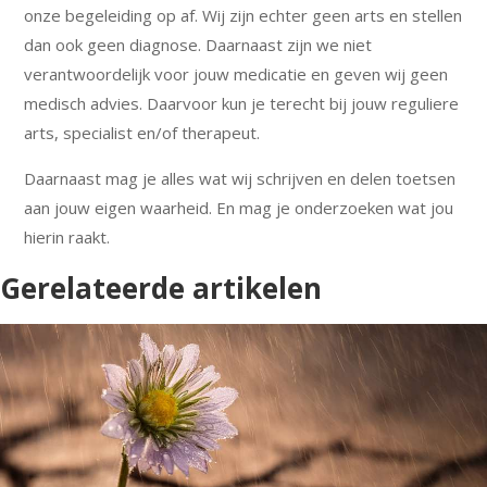
onze begeleiding op af. Wij zijn echter geen arts en stellen
dan ook geen diagnose. Daarnaast zijn we niet
verantwoordelijk voor jouw medicatie en geven wij geen
medisch advies. Daarvoor kun je terecht bij jouw reguliere
arts, specialist en/of therapeut.
Daarnaast mag je alles wat wij schrijven en delen toetsen
aan jouw eigen waarheid. En mag je onderzoeken wat jou
hierin raakt.
Gerelateerde artikelen