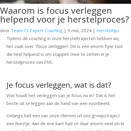
Waarom is focus verleggen
helpend voor je herstelproces?
door
Team CS Expert Coaching
|
9 mei, 2024
|
Hersteltips
Tijdens de coaching in onze hersteltrajecten hebben wij
het vaak over
‘focus verleggen
’. Dit is een enorm fijne tool
die heel helpend is om stappen mee te zetten in je
herstelproces van FNS.
Je focus verleggen, wat is dat?
Wat houdt het verleggen van je focus nu in? Dat is het
beste uit te leggen aan de hand van een voorbeeld.
Onlangs had een van onze cliënten uit ons groepstraject
een feestje. Aan de ene kant had ze daar enorm veel zin in