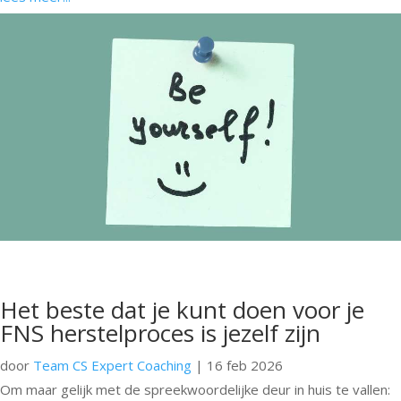
Het beste dat je kunt doen voor je
FNS herstelproces is jezelf zijn
door
Team CS Expert Coaching
|
16 feb 2026
Om maar gelijk met de spreekwoordelijke deur in huis te vallen: