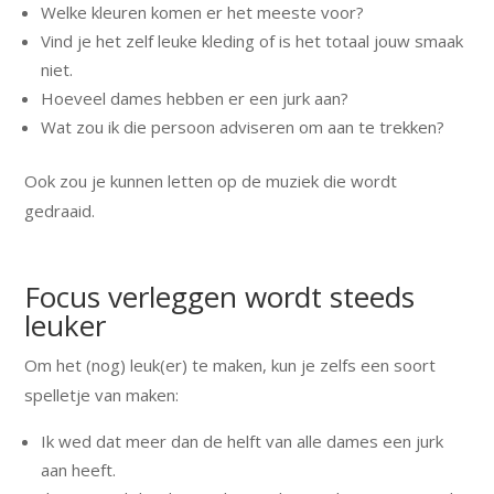
Welke kleuren komen er het meeste voor?
Vind je het zelf leuke kleding of is het totaal jouw smaak
niet.
Hoeveel dames hebben er een jurk aan?
Wat zou ik die persoon adviseren om aan te trekken?
Ook zou je kunnen letten op de muziek die wordt
gedraaid.
Focus verleggen wordt steeds
leuker
Om het (nog) leuk(er) te maken, kun je zelfs een soort
spelletje van maken:
Ik wed dat meer dan de helft van alle dames een jurk
aan heeft.