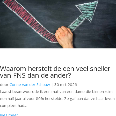
Waarom herstelt de een veel sneller
van FNS dan de ander?
door
Corine van der Schouw
|
30 mrt 2026
Laatst beantwoordde ik een mail van een dame die binnen ruim
een half jaar al voor 80% herstelde. Ze gaf aan dat ze haar leven
compleet had...
lees meer...