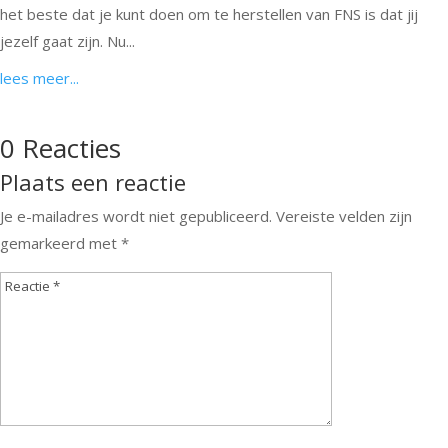
het beste dat je kunt doen om te herstellen van FNS is dat jij
jezelf gaat zijn. Nu...
lees meer...
0 Reacties
Plaats een reactie
Je e-mailadres wordt niet gepubliceerd.
Vereiste velden zijn
gemarkeerd met
*