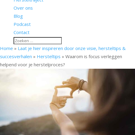
Over ons
Blog
Podcast
Contact
Home
»
Laat je hier inspireren door onze visie, hersteltips &
succesverhalen
»
Hersteltips
»
Waarom is focus verleggen
helpend voor je herstelproces?