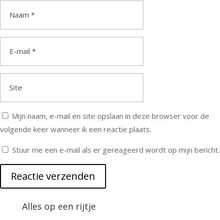
Mijn naam, e-mail en site opslaan in deze browser voor de
volgende keer wanneer ik een reactie plaats.
Stuur me een e-mail als er gereageerd wordt op mijn bericht.
Reactie verzenden
Alternative:
Alles op een rijtje