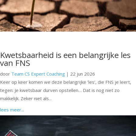
Kwetsbaarheid is een belangrijke les
van FNS
door
Team CS Expert Coaching
|
22 jun 2026
Keer op keer komen we deze belangrijke ‘les’, die FNS je leert,
tegen: Je kwetsbaar durven opstellen… Dat is nog niet zo
makkelijk. Zeker niet als...
lees meer...