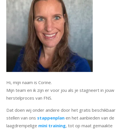
Hi, mijn naam is Corine.
Mijn team en ik zijn er voor jou als je stagneert in jouw
herstelproces van FNS.
Dat doen wij onder andere door het gratis beschikbaar
stellen van ons
stappenplan
en het aanbieden van de
laagdrempelige
mini training
, tot op maat gemaakte