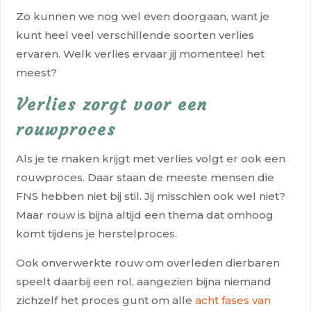
Zo kunnen we nog wel even doorgaan, want je
kunt heel veel verschillende soorten verlies
ervaren. Welk verlies ervaar jij momenteel het
meest?
Verlies zorgt voor een
rouwproces
Als je te maken krijgt met verlies volgt er ook een
rouwproces. Daar staan de meeste mensen die
FNS hebben niet bij stil. Jij misschien ook wel niet?
Maar rouw is bijna altijd een thema dat omhoog
komt tijdens je herstelproces.
Ook onverwerkte rouw om overleden dierbaren
speelt daarbij een rol, aangezien bijna niemand
zichzelf het proces gunt om alle
acht fases van