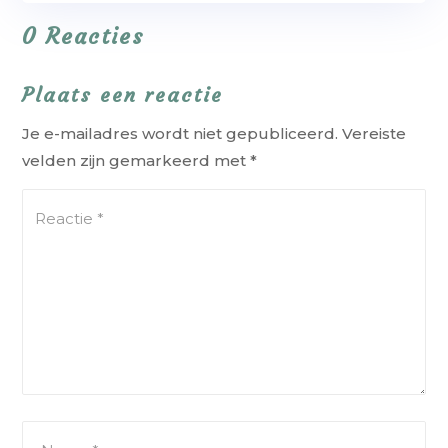
0 Reacties
Plaats een reactie
Je e-mailadres wordt niet gepubliceerd.
Vereiste
velden zijn gemarkeerd met
*