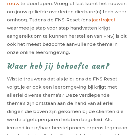
rouw
te doorlopen. Vroeg of laat komt het rouwen
om jouw geliefde overleden dierbare(n) toch weer
omhoog. Tijdens de FNS-Reset (ons
jaartraject
,
waarmee je stap voor stap handvatten krijgt
aangereikt om te kunnen herstellen van FNS) is dit
ook het meest bezochte aanvullende thema in
onze online leeromgeving.
Waar heb jij behoefte aan?
Wist je trouwens dat als je bij ons de FNS Reset
volgt, je er ook een leeromgeving bij krijgt met
allerlei diverse thema’s? Deze verdiepende
thema’s zijn ontstaan aan de hand van allerlei
dingen die boven zijn gekomen bij de cliënten die
we de afgelopen jaren hebben begeleid. Als
iemand in zijn/haar herstelproces ergens tegenaan