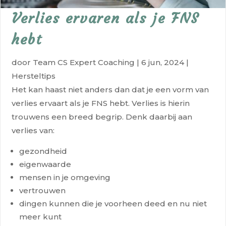
Verlies ervaren als je FNS
hebt
door
Team CS Expert Coaching
|
6 jun, 2024
|
Hersteltips
Het kan haast niet anders dan dat je een vorm van
verlies ervaart als je FNS hebt. Verlies is hierin
trouwens een breed begrip. Denk daarbij aan
verlies van:
gezondheid
eigenwaarde
mensen in je omgeving
vertrouwen
dingen kunnen die je voorheen deed en nu niet
meer kunt