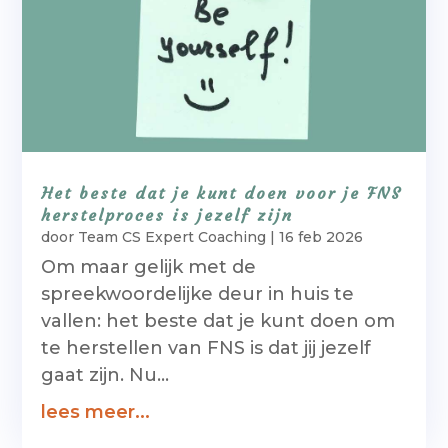
Het beste dat je kunt doen voor je FNS
herstelproces is jezelf zijn
door
Team CS Expert Coaching
|
16 feb 2026
Om maar gelijk met de
spreekwoordelijke deur in huis te
vallen: het beste dat je kunt doen om
te herstellen van FNS is dat jij jezelf
gaat zijn. Nu...
lees meer...