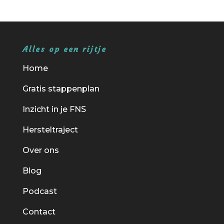
Alles op een rijtje
Home
Gratis stappenplan
Inzicht in je FNS
Hersteltraject
Over ons
Blog
Podcast
Contact