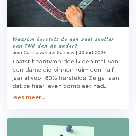
Waarom herstelt de een veel sneller
van FNS dan de ander?
door
Corine van der Schouw
|
30 mrt 2026
Laatst beantwoordde ik een mail van
een dame die binnen ruim een half
jaar al voor 80% herstelde. Ze gaf aan
dat ze haar leven compleet had...
lees meer...