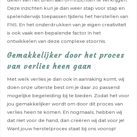
Deze inzichten kun je dan weer stap voor stap en
spelenderwijs toepassen tijdens het herstellen van
FNS. En het onderdrukken van je eigen creativiteit
is ook vaak een bepalende factor in het
ontwikkelen van deze complexe stoornis.
Gemakkelijker door het proces
van verlies heen gaan
Met welk verlies je dan ook in aanraking komt, wij
doen onze uiterste best om je daar zo passend
mogelijke begeleiding bij te bieden. Zodat het voor
jou gemakkelijker wordt om door dit proces van
verlies heen te komen. En nogmaals, hebben wij
dat niet voor de hand, dan creëren wij dat voor je!
Want jouw herstelproces staat bij ons voorop!