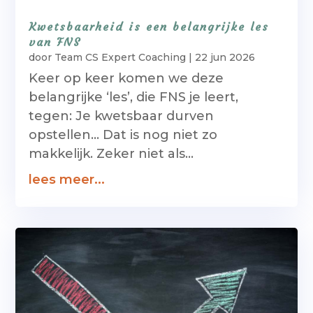
Kwetsbaarheid is een belangrijke les
van FNS
door
Team CS Expert Coaching
|
22 jun 2026
Keer op keer komen we deze
belangrijke ‘les’, die FNS je leert,
tegen: Je kwetsbaar durven
opstellen… Dat is nog niet zo
makkelijk. Zeker niet als...
lees meer...