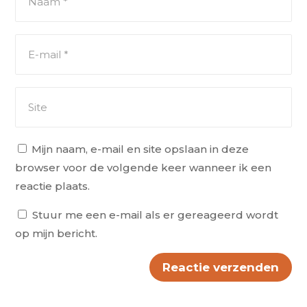
Mijn naam, e-mail en site opslaan in deze
browser voor de volgende keer wanneer ik een
reactie plaats.
Stuur me een e-mail als er gereageerd wordt
op mijn bericht.
Reactie verzenden
Alternative: